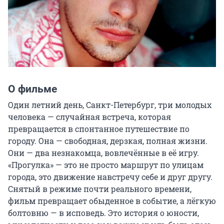
О фильме
Один летний день, Санкт-Петербург, три молодых 
человека — случайная встреча, которая 
превращается в спонтанное путешествие по 
городу. Она — свободная, дерзкая, полная жизни. 
Они — два незнакомца, вовлечённые в её игру. 
«Прогулка» — это не просто маршрут по улицам 
города, это движение навстречу себе и друг другу. 
Снятый в режиме почти реального времени, 
фильм превращает обыденное в событие, а лёгкую 
болтовню — в исповедь. Это история о юности, 