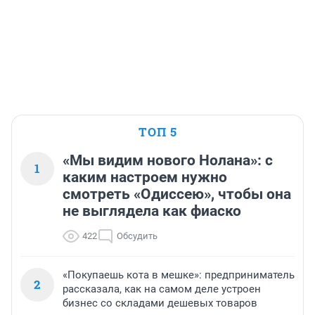
ТОП 5
«Мы видим нового Нолана»: с
1
каким настроем нужно
смотреть «Одиссею», чтобы она
не выглядела как фиаско
422
Обсудить
«Покупаешь кота в мешке»: предприниматель
2
рассказала, как на самом деле устроен
бизнес со складами дешевых товаров