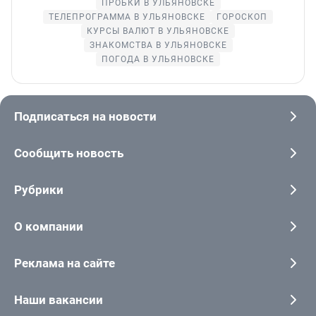
ПРОБКИ В УЛЬЯНОВСКЕ
ТЕЛЕПРОГРАММА В УЛЬЯНОВСКЕ
ГОРОСКОП
КУРСЫ ВАЛЮТ В УЛЬЯНОВСКЕ
ЗНАКОМСТВА В УЛЬЯНОВСКЕ
ПОГОДА В УЛЬЯНОВСКЕ
Подписаться на новости
Сообщить новость
Рубрики
О компании
Реклама на сайте
Наши вакансии