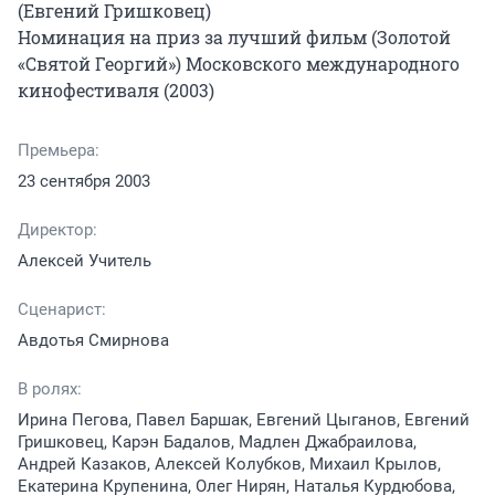
(Евгений Гришковец)

Номинация на приз за лучший фильм (Золотой 
«Святой Георгий») Московского международного 
кинофестиваля (2003)
Премьера:
23 сентября 2003
Директор:
Алексей Учитель
Сценарист:
Авдотья Смирнова
В ролях:
Ирина Пегова, Павел Баршак, Евгений Цыганов, Евгений
Гришковец, Карэн Бадалов, Мадлен Джабраилова,
Андрей Казаков, Алексей Колубков, Михаил Крылов,
Екатерина Крупенина, Олег Нирян, Наталья Курдюбова,