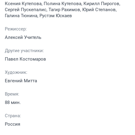
Ксения Кутепова, Полина Кутепова, Кирилл Пирогов,
Сергей Пускепалис, Тагир Рахимов, Юрий Степанов,
Галина Тюнина, Рустэм Юскаев
Режиссер:
Алексей Учитель
Другие участники:
Павел Костомаров
Художник:
Евгений Митта
Время:
88 мин.
Страна:
Россия