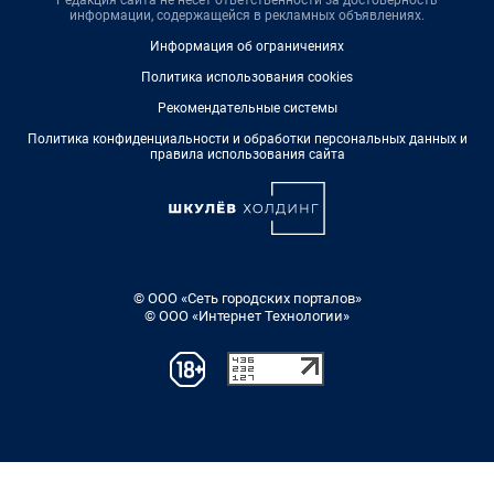
информации, содержащейся в рекламных объявлениях.
Информация об ограничениях
Политика использования cookies
Рекомендательные системы
Политика конфиденциальности и обработки персональных данных и
правила использования сайта
© ООО «Сеть городских порталов»
© ООО «Интернет Технологии»