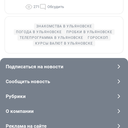
271
Обсудить
ЗНАКОМСТВА В УЛЬЯНОВСКЕ
ПОГОДА В УЛЬЯНОВСКЕ
ПРОБКИ В УЛЬЯНОВСКЕ
ТЕЛЕПРОГРАММА В УЛЬЯНОВСКЕ
ГОРОСКОП
КУРСЫ ВАЛЮТ В УЛЬЯНОВСКЕ
Подписаться на новости
Сообщить новость
Рубрики
О компании
Реклама на сайте