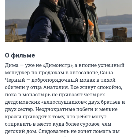
О фильме
Дима — уже не «Димонстр», а вполне успешный 
менеджер по продажам в автосалоне, Саша 
Чёрный — добропорядочный монах в тихой 
обители у отца Анатолия. Все живут спокойно, 
пока в монастырь не привозят четырех 
детдомовских «непослушников»: двух братьев и 
двух сестер. Неоднократные побеги и мелкие 
кражи приводят к тому, что ребят могут 
отправить в место куда более суровое, чем 
детский дом. Следователь не хочет ломать им 