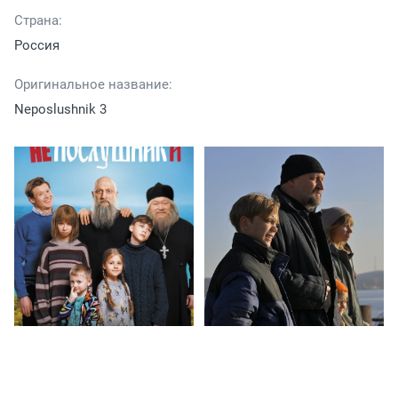
Страна:
Россия
Оригинальное название:
Neposlushnik 3