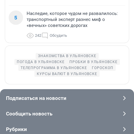
Наследие, которое чудом не развалилось:
5
транспортный эксперт разнес миф о
«вечных» советских дорогах
242
Обсудить
ЗНАКОМСТВА В УЛЬЯНОВСКЕ
ПОГОДА В УЛЬЯНОВСКЕ
ПРОБКИ В УЛЬЯНОВСКЕ
ТЕЛЕПРОГРАММА В УЛЬЯНОВСКЕ
ГОРОСКОП
КУРСЫ ВАЛЮТ В УЛЬЯНОВСКЕ
Подписаться на новости
Сообщить новость
Рубрики