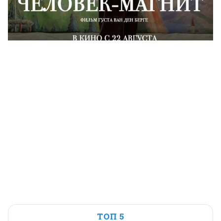
ТОП 5