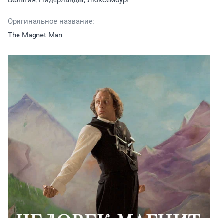
Бельгия, Нидерланды, Люксембург
Оригинальное название:
The Magnet Man