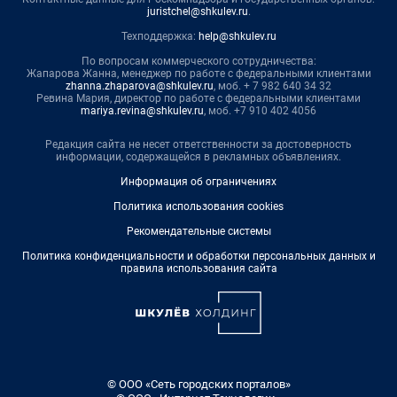
juristchel@shkulev.ru
.
Техподдержка:
help@shkulev.ru
По вопросам коммерческого сотрудничества:
Жапарова Жанна, менеджер по работе с федеральными клиентами
zhanna.zhaparova@shkulev.ru
, моб. + 7 982 640 34 32
Ревина Мария, директор по работе с федеральными клиентами
mariya.revina@shkulev.ru
, моб. +7 910 402 4056
Редакция сайта не несет ответственности за достоверность
информации, содержащейся в рекламных объявлениях.
Информация об ограничениях
Политика использования cookies
Рекомендательные системы
Политика конфиденциальности и обработки персональных данных и
правила использования сайта
© ООО «Сеть городских порталов»