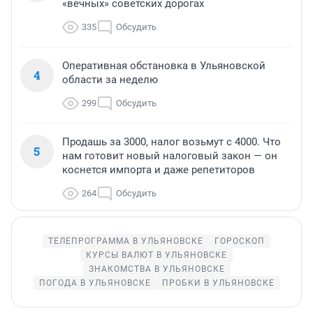
«вечных» советских дорогах
335
Обсудить
Оперативная обстановка в Ульяновской
4
области за неделю
299
Обсудить
Продашь за 3000, налог возьмут с 4000. Что
5
нам готовит новый налоговый закон — он
коснется импорта и даже репетиторов
264
Обсудить
ТЕЛЕПРОГРАММА В УЛЬЯНОВСКЕ
ГОРОСКОП
КУРСЫ ВАЛЮТ В УЛЬЯНОВСКЕ
ЗНАКОМСТВА В УЛЬЯНОВСКЕ
ПОГОДА В УЛЬЯНОВСКЕ
ПРОБКИ В УЛЬЯНОВСКЕ