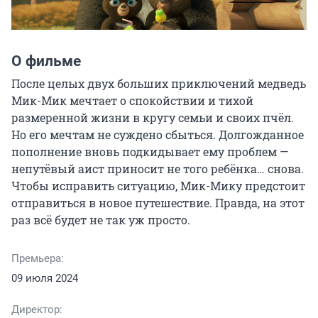
О фильме
После целых двух больших приключений медведь 
Мик-Мик мечтает о спокойствии и тихой 
размеренной жизни в кругу семьи и своих пчёл. 
Но его мечтам не суждено сбыться. Долгожданное 
пополнение вновь подкидывает ему проблем — 
непутёвый аист приносит не того ребёнка… снова. 
Чтобы исправить ситуацию, Мик-Мику предстоит 
отправиться в новое путешествие. Правда, на этот 
раз всё будет не так уж просто.
Премьера:
09 июля 2024
Директор: