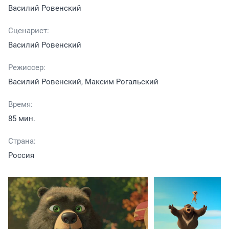
Василий Ровенский
Сценарист:
Василий Ровенский
Режиссер:
Василий Ровенский, Максим Рогальский
Время:
85 мин.
Страна:
Россия