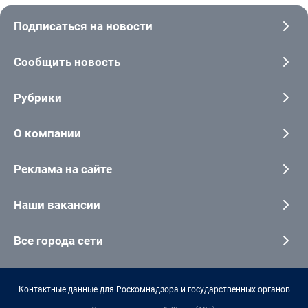
Подписаться на новости
Сообщить новость
Рубрики
О компании
Реклама на сайте
Наши вакансии
Все города сети
Контактные данные для Роскомнадзора и государственных органов