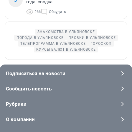
года: сводка
266
Обсудить
ЗНАКОМСТВА В УЛЬЯНОВСКЕ
ПОГОДА В УЛЬЯНОВСКЕ
ПРОБКИ В УЛЬЯНОВСКЕ
ТЕЛЕПРОГРАММА В УЛЬЯНОВСКЕ
ГОРОСКОП
КУРСЫ ВАЛЮТ В УЛЬЯНОВСКЕ
Подписаться на новости
Сообщить новость
Рубрики
О компании