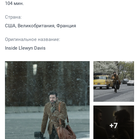
104 мин.
Страна:
США, Великобритания, Франция
Оригинальное название:
Inside Llewyn Davis
+7