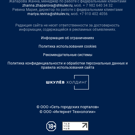
Жапарова Жанна, менеджер по работе с федеральными клиентами
zhanna.zhaparova@shkulev.ru
, моб. + 7 982 640 34 32
Ревина Мария, директор по работе с федеральными клиентами
mariya.revina@shkulev.ru
, моб. +7 910 402 4056
Редакция сайта не несет ответственности за достоверность
информации, содержащейся в рекламных объявлениях.
Информация об ограничениях
Политика использования cookies
Рекомендательные системы
Политика конфиденциальности и обработки персональных данных и
правила использования сайта
© ООО «Сеть городских порталов»
© ООО «Интернет Технологии»