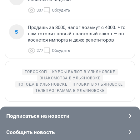
307
Обсудить
Продашь за 3000, налог возьмут с 4000. Что
5
нам готовит новый налоговый закон — он
коснется импорта и даже репетиторов
277
Обсудить
ГОРОСКОП
КУРСЫ ВАЛЮТ В УЛЬЯНОВСКЕ
ЗНАКОМСТВА В УЛЬЯНОВСКЕ
ПОГОДА В УЛЬЯНОВСКЕ
ПРОБКИ В УЛЬЯНОВСКЕ
ТЕЛЕПРОГРАММА В УЛЬЯНОВСКЕ
Подписаться на новости
Сообщить новость