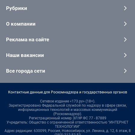
Рубрики
О компании
Реклама на сайте
Наши вакансии
Все города сети
Контактные данные для Роскомнадзора и государственных органов
Сетевое издание «173.ру» (18+).
Зарегистрировано Федеральной службой по надзору в сфере связи,
информационных технологий и массовых коммуникаций
(Роскомнадзор).
Регистрационный номер ЭЛ № ФС 77 - 87889
Учредитель: Общество с ограниченной ответственностью "ИНТЕРНЕТ
ТЕХНОЛОГИИ"
Адрес редакции: 630099, Россия, Новосибирск, ул. Ленина, д. 12, 6 этаж, 8