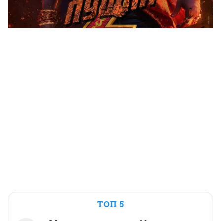
ТОП 5