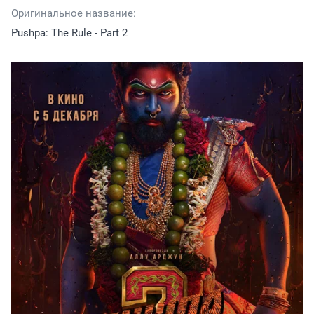
Оригинальное название:
Pushpa: The Rule - Part 2